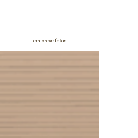
. em breve fotos .